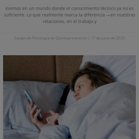
Vivimos en un mundo donde el conocimiento técnico ya no es
suficiente. Lo que realmente marca la diferencia —en nuestras
relaciones, en el trabajo y
Equipo de Psicología de Quirónprevención
17 de junio de 2025