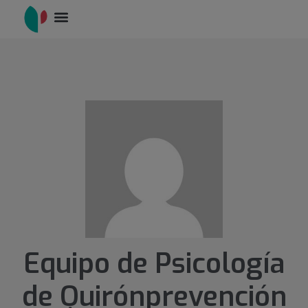
Equipo de Psicología
de Quirónprevención