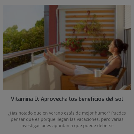
Vitamina D: Aprovecha los beneficios del sol
¿Has notado que en verano estás de mejor humor? Puedes
pensar que es porque llegan las vacaciones, pero varias
investigaciones apuntan a que puede deberse