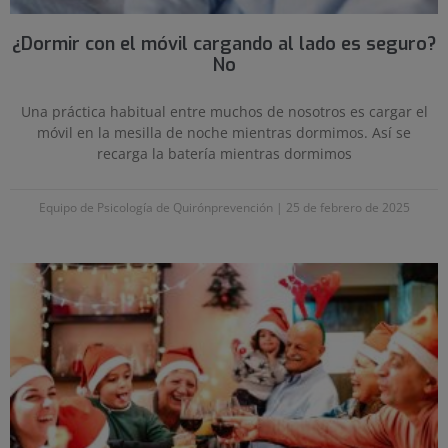
¿Dormir con el móvil cargando al lado es seguro?
No
Una práctica habitual entre muchos de nosotros es cargar el
móvil en la mesilla de noche mientras dormimos. Así se
recarga la batería mientras dormimos
Equipo de Psicología de Quirónprevención
25 de febrero de 2025