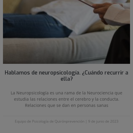
Hablamos de neuropsicología. ¿Cuándo recurrir a
ella?
La Neuropsicología es una rama de la Neurociencia que
estudia las relaciones entre el cerebro y la conducta.
Relaciones que se dan en personas sanas
Equipo de Psicología de Quirónprevención
9 de junio de 2023