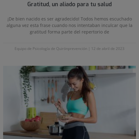
Gratitud, un aliado para tu salud
¡De bien nacido es ser agradecido! Todos hemos escuchado
alguna vez esta frase cuando nos intentaban inculcar que la
gratitud forma parte del repertorio de
Equipo de Psicología de Quirónprevención
12 de abril de 2023