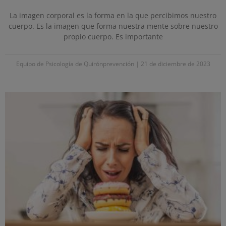
La imagen corporal es la forma en la que percibimos nuestro
cuerpo. Es la imagen que forma nuestra mente sobre nuestro
propio cuerpo. Es importante
Equipo de Psicología de Quirónprevención
21 de diciembre de 2023