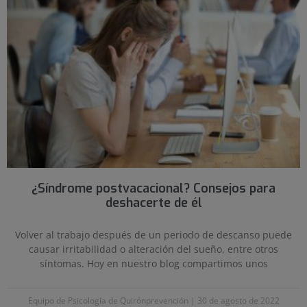
¿Síndrome postvacacional? Consejos para
deshacerte de él
Volver al trabajo después de un periodo de descanso puede
causar irritabilidad o alteración del sueño, entre otros
síntomas. Hoy en nuestro blog compartimos unos
Equipo de Psicología de Quirónprevención
30 de agosto de 2022