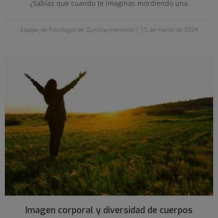
¿Sabías que cuando te imaginas mordiendo una
Equipo de Psicología de Quirónprevención
15 de marzo de 2024
Imagen corporal y diversidad de cuerpos