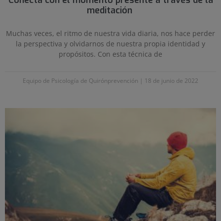
Conecta con el momento presente a través de la
meditación
Muchas veces, el ritmo de nuestra vida diaria, nos hace perder
la perspectiva y olvidarnos de nuestra propia identidad y
propósitos. Con esta técnica de
Equipo de Psicología de Quirónprevención
18 de junio de 2022