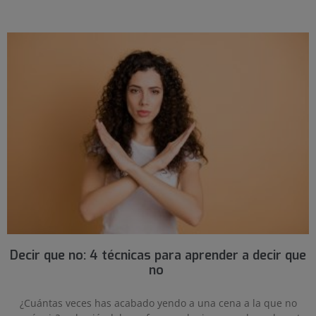
Decir que no: 4 técnicas para aprender a decir que
no
¿Cuántas veces has acabado yendo a una cena a la que no