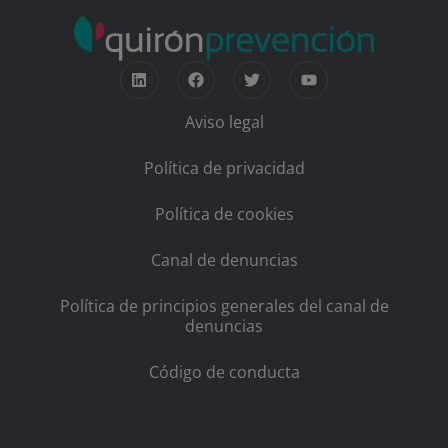
Aviso legal
Política de privacidad
Política de cookies
Canal de denuncias
Política de principios generales del canal de
denuncias
Código de conducta