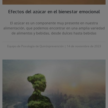
Efectos del azúcar en el bienestar emocional
El azúcar es un componente muy presente en nuestra
alimentación, que podemos encontrar en una amplia variedad
de alimentos y bebidas, desde dulces hasta bebidas
Equipo de Psicología de Quirónprevención
14 de noviembre de 2023