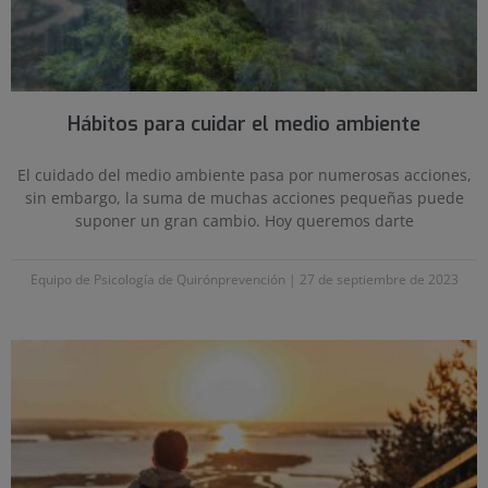
Hábitos para cuidar el medio ambiente
El cuidado del medio ambiente pasa por numerosas acciones,
sin embargo, la suma de muchas acciones pequeñas puede
suponer un gran cambio. Hoy queremos darte
Equipo de Psicología de Quirónprevención
27 de septiembre de 2023