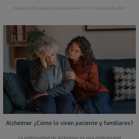
Equipo de Psicología de Quirónprevención
10 de mayo de 2023
Alzheimer ¿Cómo lo viven paciente y familiares?
La enfermedad de Alzheimer es una enfermedad