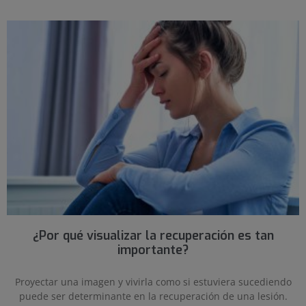
¿Por qué visualizar la recuperación es tan
importante?
Proyectar una imagen y vivirla como si estuviera sucediendo
puede ser determinante en la recuperación de una lesión.