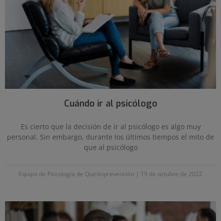
Cuándo ir al psicólogo
Es cierto que la decisión de ir al psicólogo es algo muy
personal. Sin embargo, durante los últimos tiempos el mito de
que al psicólogo
Equipo de Psicología de Quirónprevención
19 de octubre de 2022