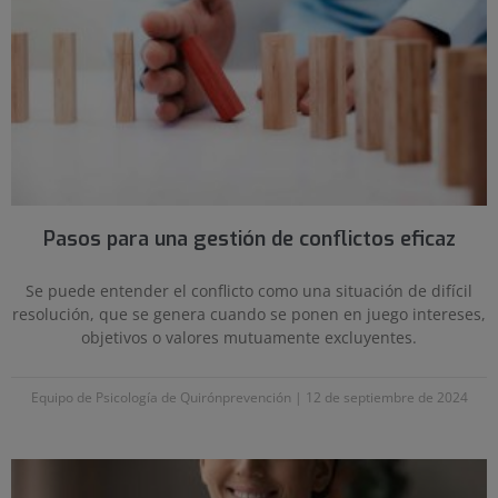
Pasos para una gestión de conflictos eficaz
Se puede entender el conflicto como una situación de difícil
resolución, que se genera cuando se ponen en juego intereses,
objetivos o valores mutuamente excluyentes.
Equipo de Psicología de Quirónprevención
12 de septiembre de 2024