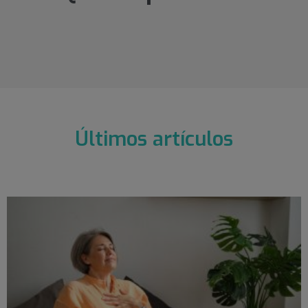
Últimos artículos