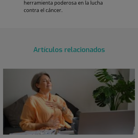
herramienta poderosa en la lucha
contra el cáncer.
Artículos relacionados