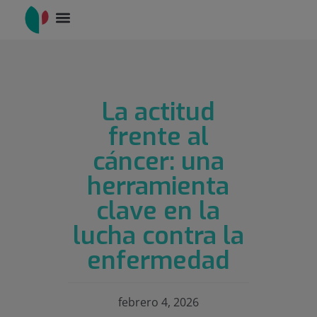
La actitud
frente al
cáncer: una
herramienta
clave en la
lucha contra la
enfermedad
febrero 4, 2026