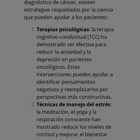
diagnóstico de cáncer, existen
estrategias respaldadas por la ciencia
que pueden ayudar a los pacientes:
Terapias psicológicas
: la terapia
cognitivo-conductual (TCC) ha
demostrado ser efectiva para
reducir la ansiedad y la
depresión en pacientes
oncológicos. Estas
intervenciones pueden ayudar a
identificar pensamientos
negativos y reemplazarlos por
perspectivas más constructivas.
Técnicas de manejo del estrés
:
la meditación, el yoga y la
respiración consciente han
mostrado reducir los niveles de
cortisol y mejorar el bienestar