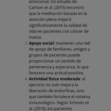
emocional. Un estudio de
Carlson et al. (2015) encontró
que la meditación basada en la
atención plena mejoró
significativamente la calidad de
vida en pacientes con cáncer de
mama.
Apoyo social
: mantener una red
de apoyo de familiares, amigos y
grupos de pacientes puede
proporcionar un sentido de
pertenencia y esperanza, lo que
favorece una actitud positiva.
Actividad física moderada
: el
ejercicio no solo mejora la
liberación de endorfinas, sino
que también fortalece el sistema
inmunológico. Según Schmitz et
al. (2010), los pacientes