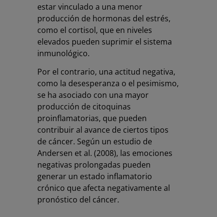
estar vinculado a una menor
producción de hormonas del estrés,
como el cortisol, que en niveles
elevados pueden suprimir el sistema
inmunológico.
Por el contrario, una actitud negativa,
como la desesperanza o el pesimismo,
se ha asociado con una mayor
producción de citoquinas
proinflamatorias, que pueden
contribuir al avance de ciertos tipos
de cáncer. Según un estudio de
Andersen et al. (2008), las emociones
negativas prolongadas pueden
generar un estado inflamatorio
crónico que afecta negativamente al
pronóstico del cáncer.