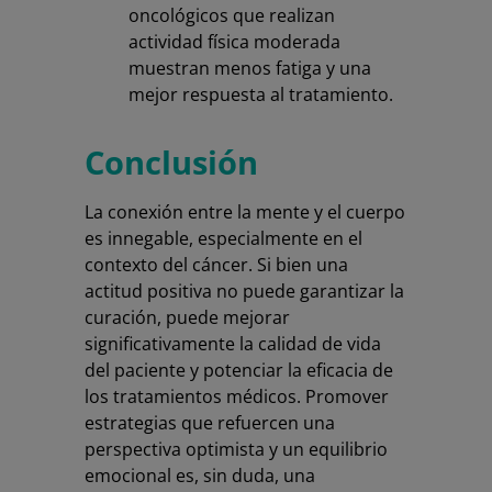
oncológicos que realizan
actividad física moderada
muestran menos fatiga y una
mejor respuesta al tratamiento.
Conclusión
La conexión entre la mente y el cuerpo
es innegable, especialmente en el
contexto del cáncer. Si bien una
actitud positiva no puede garantizar la
curación, puede mejorar
significativamente la calidad de vida
del paciente y potenciar la eficacia de
los tratamientos médicos. Promover
estrategias que refuercen una
perspectiva optimista y un equilibrio
emocional es, sin duda, una