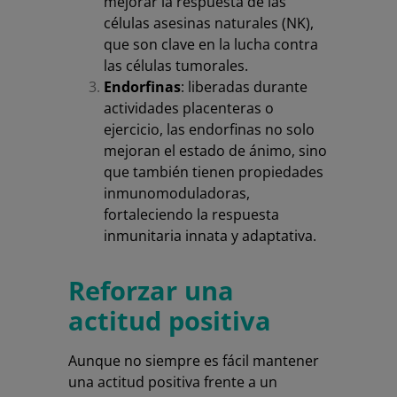
mejorar la respuesta de las
células asesinas naturales (NK),
que son clave en la lucha contra
las células tumorales.
Endorfinas
: liberadas durante
actividades placenteras o
ejercicio, las endorfinas no solo
mejoran el estado de ánimo, sino
que también tienen propiedades
inmunomoduladoras,
fortaleciendo la respuesta
inmunitaria innata y adaptativa.
Reforzar una
actitud positiva
Aunque no siempre es fácil mantener
una actitud positiva frente a un