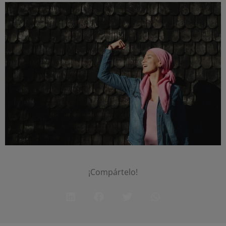
¡Compártelo!