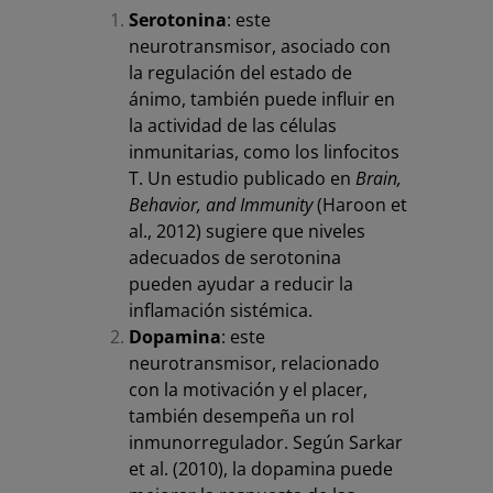
Serotonina
: este
neurotransmisor, asociado con
la regulación del estado de
ánimo, también puede influir en
la actividad de las células
inmunitarias, como los linfocitos
T. Un estudio publicado en
Brain,
Behavior, and Immunity
(Haroon et
al., 2012) sugiere que niveles
adecuados de serotonina
pueden ayudar a reducir la
inflamación sistémica.
Dopamina
: este
neurotransmisor, relacionado
con la motivación y el placer,
también desempeña un rol
inmunorregulador. Según Sarkar
et al. (2010), la dopamina puede