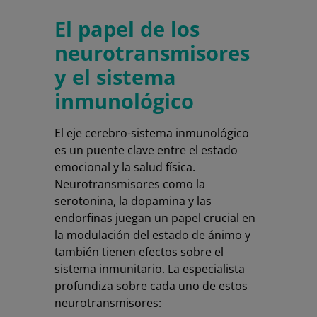
El papel de los
neurotransmisores
y el sistema
inmunológico
El eje cerebro-sistema inmunológico
es un puente clave entre el estado
emocional y la salud física.
Neurotransmisores como la
serotonina, la dopamina y las
endorfinas juegan un papel crucial en
la modulación del estado de ánimo y
también tienen efectos sobre el
sistema inmunitario. La especialista
profundiza sobre cada uno de estos
neurotransmisores: