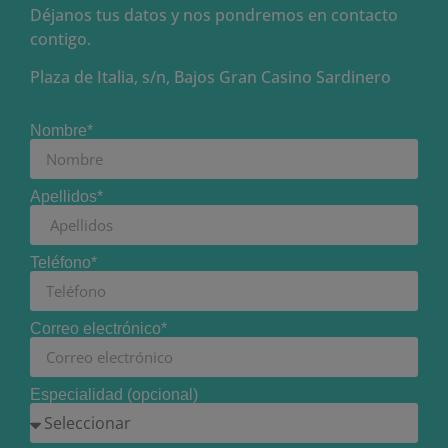
Déjanos tus datos y nos pondremos en contacto
contigo.
Plaza de Italia, s/n, Bajos Gran Casino Sardinero
Nombre*
Apellidos*
Teléfono*
Correo electrónico*
Especialidad (opcional)